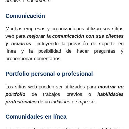
archivo
o
documento
.
Comunicación
Muchas empresas y organizaciones utilizan sus sitios
web para
mejorar la comunicación con sus clientes
y usuarios
, incluyendo la provisión de soporte en
línea y la posibilidad de hacer preguntas y
proporcionar comentarios.
Portfolio personal o profesional
Los sitios web pueden ser utilizados para
mostrar un
portfolio
de trabajos previos o
habilidades
profesionales
de un
individuo
o
empresa
.
Comunidades en línea