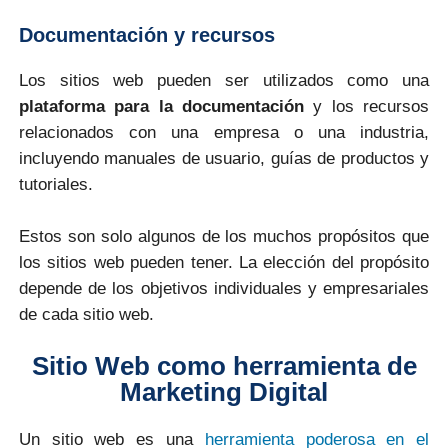
Documentación y recursos
Los sitios web pueden ser utilizados como una
plataforma para la documentación
y los recursos
relacionados con una empresa o una industria,
incluyendo manuales de usuario, guías de productos y
tutoriales.
Estos son solo algunos de los muchos propósitos que
los sitios web pueden tener. La elección del propósito
depende de los objetivos individuales y empresariales
de cada sitio web.
Sitio Web como herramienta de
Marketing Digital
Un sitio web es una
herramienta poderosa en el