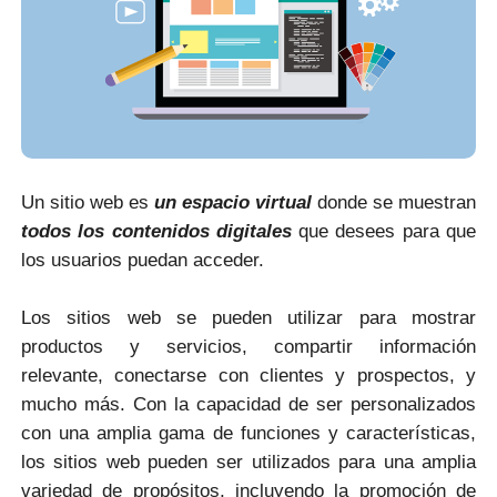
Un sitio web es
un espacio virtual
donde se muestran
todos los contenidos digitales
que desees para que
los usuarios puedan acceder.
Los sitios web se pueden utilizar para mostrar
productos y servicios, compartir información
relevante, conectarse con clientes y prospectos, y
mucho más. Con la capacidad de ser personalizados
con una amplia gama de funciones y características,
los sitios web pueden ser utilizados para una amplia
variedad de propósitos, incluyendo la promoción de