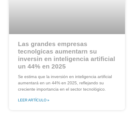
Las grandes empresas
tecnolgicas aumentarn su
inversin en inteligencia artificial
un 44% en 2025
Se estima que la inversión en inteligencia artificial
aumentará en un 44% en 2025, reflejando su
creciente importancia en el sector tecnológico.
LEER ARTÍCULO »