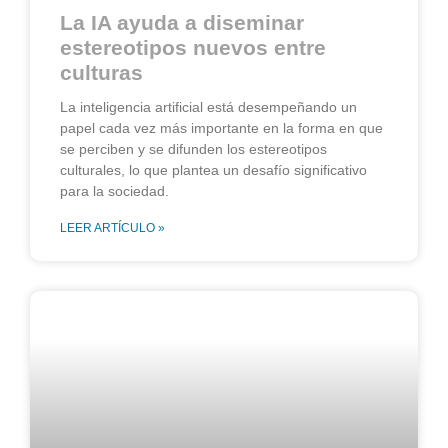
La IA ayuda a diseminar
estereotipos nuevos entre
culturas
La inteligencia artificial está desempeñando un
papel cada vez más importante en la forma en que
se perciben y se difunden los estereotipos
culturales, lo que plantea un desafío significativo
para la sociedad.
LEER ARTÍCULO »