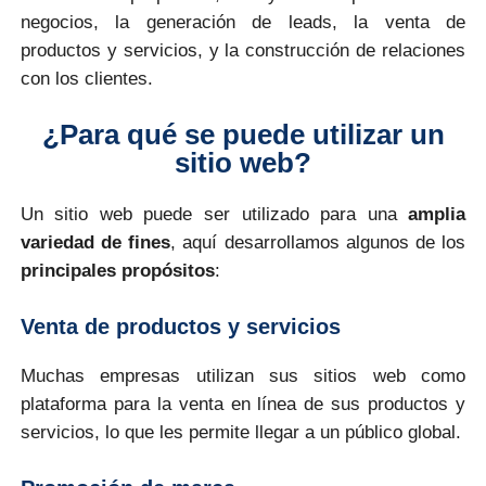
negocios, la generación de leads, la venta de
productos y servicios, y la construcción de relaciones
con los clientes.
¿Para qué se puede utilizar un
sitio web?
Un sitio web puede ser utilizado para una
amplia
variedad de fines
, aquí desarrollamos algunos de los
principales propósitos
:
Venta de productos y servicios
Muchas empresas utilizan sus sitios web como
plataforma para la venta en línea de sus productos y
servicios, lo que les permite llegar a un público global.