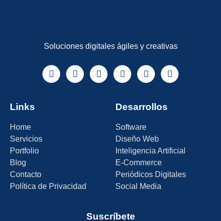
Soluciones digitales ágiles y creativas
Links
Desarrollos
Home
Software
Servicios
Diseño Web
Portfolio
Inteligencia Artificial
Blog
E-Commerce
Contacto
Periódicos Digitales
Política de Privacidad
Social Media
Suscríbete