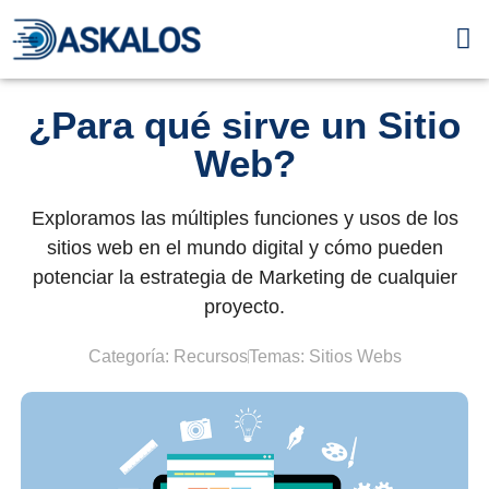
Servic
¿Para qué sirve un Sitio
Web?
Exploramos las múltiples funciones y usos de los
sitios web en el mundo digital y cómo pueden
potenciar la estrategia de Marketing de cualquier
proyecto.
Categoría:
Recursos
Temas:
Sitios Webs