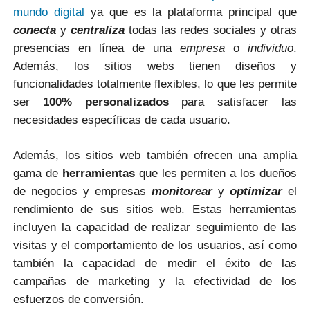
mundo digital
ya que es la plataforma principal que
conecta
y
centraliza
todas las redes sociales y otras
presencias en línea de una
empresa
o
individuo
.
Además, los sitios webs tienen diseños y
funcionalidades totalmente flexibles, lo que les permite
ser
100% personalizados
para satisfacer las
necesidades específicas de cada usuario.
Además, los sitios web también ofrecen una amplia
gama de
herramientas
que les permiten a los dueños
de negocios y empresas
monitorear
y
optimizar
el
rendimiento de sus sitios web. Estas herramientas
incluyen la capacidad de realizar seguimiento de las
visitas y el comportamiento de los usuarios, así como
también la capacidad de medir el éxito de las
campañas de marketing y la efectividad de los
esfuerzos de conversión.