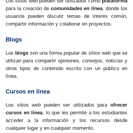
Los sitios web pueden ser utilizados como
plataforma
para la creación de
comunidades en línea
, donde los
usuarios pueden discutir temas de interés común,
compartir información y colaborar en proyectos.
Blogs
Los
blogs
son una forma popular de sitios web que se
utilizan para compartir opiniones, consejos, noticias y
otros tipos de contenido escrito con un público en
línea.
Cursos en línea
Los sitios web pueden ser utilizados para
ofrecer
cursos en línea
, lo que les permite a los estudiantes
acceder a la información y los recursos desde
cualquier lugar y en cualquier momento.