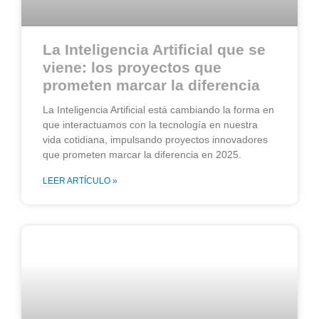
La Inteligencia Artificial que se
viene: los proyectos que
prometen marcar la diferencia
La Inteligencia Artificial está cambiando la forma en
que interactuamos con la tecnología en nuestra
vida cotidiana, impulsando proyectos innovadores
que prometen marcar la diferencia en 2025.
LEER ARTÍCULO »