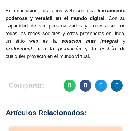
En conclusión, los sitios web son una
herramienta
poderosa y versátil en el mundo digital
. Con su
capacidad de ser personalizados y conectarse con
todas las redes sociales y otras presencias en línea,
un sitio web es la
solución más integral
y
profesional
para la
promoción
y la
gestión
de
cualquier proyecto en el mundo virtual.
Compartir:
Artículos Relacionados: