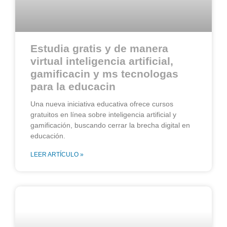
Estudia gratis y de manera
virtual inteligencia artificial,
gamificacin y ms tecnologas
para la educacin
Una nueva iniciativa educativa ofrece cursos
gratuitos en línea sobre inteligencia artificial y
gamificación, buscando cerrar la brecha digital en
educación.
LEER ARTÍCULO »