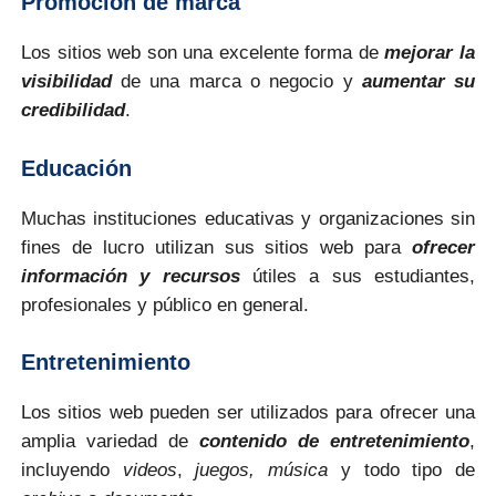
Promoción de marca
Los sitios web son una excelente forma de
mejorar la
visibilidad
de una marca o negocio y
aumentar su
credibilidad
.
Educación
Muchas instituciones educativas y organizaciones sin
fines de lucro utilizan sus sitios web para
ofrecer
información y recursos
útiles a sus estudiantes,
profesionales y público en general.
Entretenimiento
Los sitios web pueden ser utilizados para ofrecer una
amplia variedad de
contenido de entretenimiento
,
incluyendo
videos
,
juegos,
música
y todo tipo de