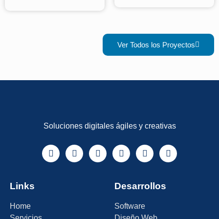
Ver Todos los Proyectos
Soluciones digitales ágiles y creativas
Links
Desarrollos
Home
Software
Servicios
Diseño Web