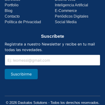
Portfolio
Inteligencia Artificial
Blog
E-Commerce
Contacto
Periódicos Digitales
Política de Privacidad
Social Media
Suscríbete
Regístrate a nuestro Newsletter y recibe en tu mail
todas las novedades.
Suscribirme
© 2026
Daskalos Solutions
- Todos los derechos reservados.