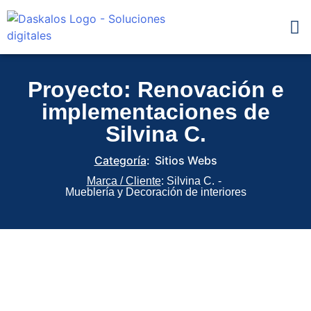
Servic
Proyecto: Renovación e
implementaciones de
Silvina C.
Categoría
:
Sitios Webs
Marca / Cliente
: Silvina C.
-
Mueblería y Decoración de interiores