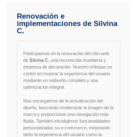
Renovación e
implementaciones de Silvina
C.
Participamos en la renovación del sitio web
de
Silvina C
, una reconocida mueblería y
empresa de decoración. Nuestro enfoque se
centró en mejorar la experiencia del usuario
mediante un rediseño completo y una
optimización integral.
Nos encargamos de la actualización del
diseño, buscando modernizar la imagen de la
marca y proporcionar una navegación más
fluida. También introdujimos funcionalidades
personalizadas su e-commerce, mejorando
tanto la experiencia del usuario como la