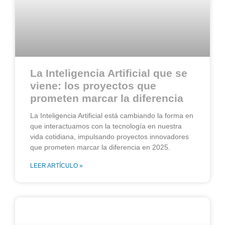
La Inteligencia Artificial que se
viene: los proyectos que
prometen marcar la diferencia
La Inteligencia Artificial está cambiando la forma en
que interactuamos con la tecnología en nuestra
vida cotidiana, impulsando proyectos innovadores
que prometen marcar la diferencia en 2025.
LEER ARTÍCULO »