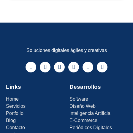
Soluciones digitales ágiles y creativas
Links
Desarrollos
Home
Software
Servicios
Diseño Web
Portfolio
Inteligencia Artificial
Blog
E-Commerce
Contacto
Periódicos Digitales