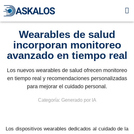
Servic
Wearables de salud
incorporan monitoreo
avanzado en tiempo real
Los nuevos wearables de salud ofrecen monitoreo
en tiempo real y recomendaciones personalizadas
para mejorar el cuidado personal.
Categoría:
Generado por IA
Los dispositivos wearables dedicados al cuidado de la