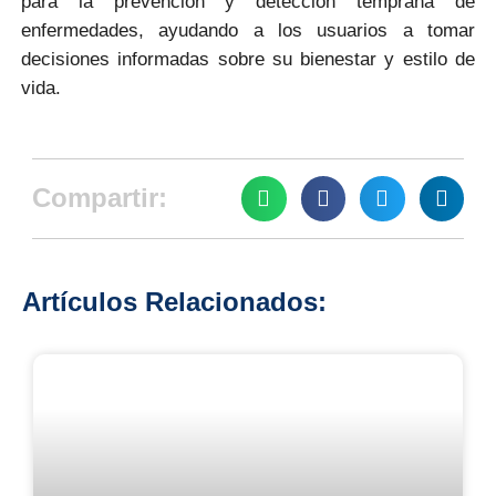
para la prevención y detección temprana de
enfermedades, ayudando a los usuarios a tomar
decisiones informadas sobre su bienestar y estilo de
vida.
Compartir:
Artículos Relacionados: