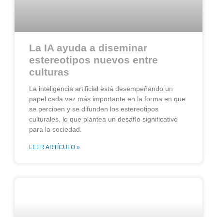
La IA ayuda a diseminar
estereotipos nuevos entre
culturas
La inteligencia artificial está desempeñando un
papel cada vez más importante en la forma en que
se perciben y se difunden los estereotipos
culturales, lo que plantea un desafío significativo
para la sociedad.
LEER ARTÍCULO »