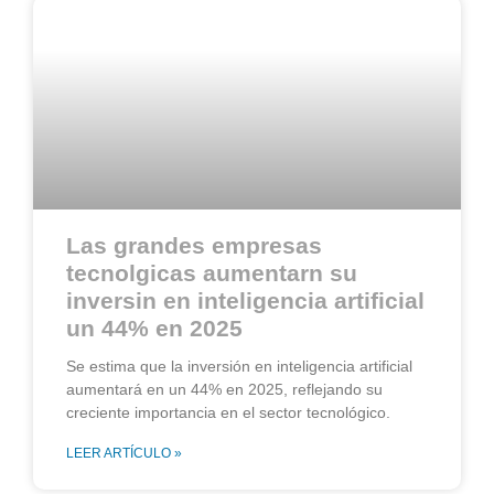
Las grandes empresas
tecnolgicas aumentarn su
inversin en inteligencia artificial
un 44% en 2025
Se estima que la inversión en inteligencia artificial
aumentará en un 44% en 2025, reflejando su
creciente importancia en el sector tecnológico.
LEER ARTÍCULO »