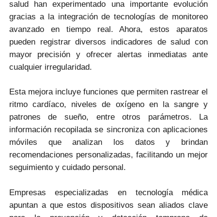
salud han experimentado una importante evolución
gracias a la integración de tecnologías de monitoreo
avanzado en tiempo real. Ahora, estos aparatos
pueden registrar diversos indicadores de salud con
mayor precisión y ofrecer alertas inmediatas ante
cualquier irregularidad.
Esta mejora incluye funciones que permiten rastrear el
ritmo cardíaco, niveles de oxígeno en la sangre y
patrones de sueño, entre otros parámetros. La
información recopilada se sincroniza con aplicaciones
móviles que analizan los datos y brindan
recomendaciones personalizadas, facilitando un mejor
seguimiento y cuidado personal.
Empresas especializadas en tecnología médica
apuntan a que estos dispositivos sean aliados clave