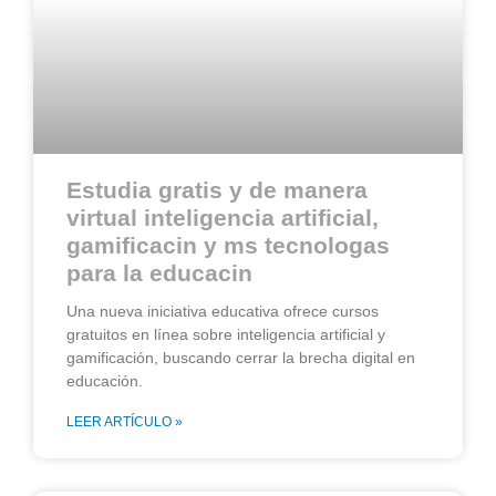
Estudia gratis y de manera
virtual inteligencia artificial,
gamificacin y ms tecnologas
para la educacin
Una nueva iniciativa educativa ofrece cursos
gratuitos en línea sobre inteligencia artificial y
gamificación, buscando cerrar la brecha digital en
educación.
LEER ARTÍCULO »